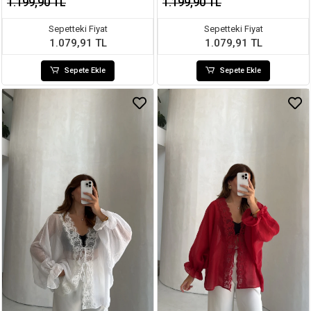
1.199,90 TL
1.199,90 TL
Sepetteki Fiyat
Sepetteki Fiyat
1.079,91 TL
1.079,91 TL
Sepete Ekle
Sepete Ekle