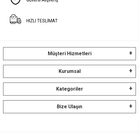
Güvenli Alışveriş
HIZLI TESLİMAT
Müşteri Hizmetleri
Kurumsal
Kategoriler
Bize Ulaşın