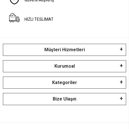
Güvenli Alışveriş
HIZLI TESLİMAT
Müşteri Hizmetleri
Kurumsal
Kategoriler
Bize Ulaşın