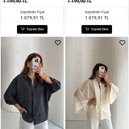
1.199,90 TL
1.199,90 TL
Sepetteki Fiyat
Sepetteki Fiyat
1.079,91 TL
1.079,91 TL
Sepete Ekle
Sepete Ekle