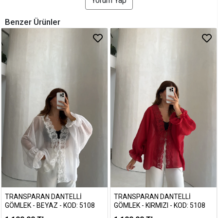
Yorum Yap
Benzer Ürünler
TRANSPARAN DANTELLI
TRANSPARAN DANTELLI
GÖMLEK - BEYAZ - KOD: 5108
GÖMLEK - KIRMIZI - KOD: 5108