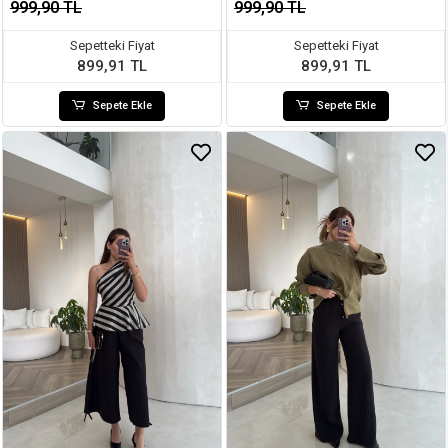
999,90 TL
999,90 TL
Sepetteki Fiyat
Sepetteki Fiyat
899,91 TL
899,91 TL
Sepete Ekle
Sepete Ekle