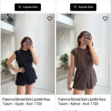
Sepete Ekle
Sepete Ekle
Paloma Modal Beli Lastikli Kısa
Paloma Modal Beli Lastikli Kısa
Tulum - Siyah - Kod: 1720
Tulum - Kahve - Kod: 1720