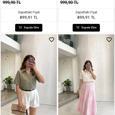
999,90 TL
999,90 TL
Sepetteki Fiyat
Sepetteki Fiyat
899,91 TL
899,91 TL
Sepete Ekle
Sepete Ekle