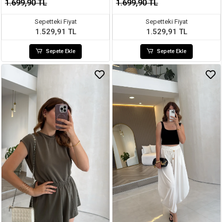
1.699,90 TL
1.699,90 TL
Sepetteki Fiyat
Sepetteki Fiyat
1.529,91 TL
1.529,91 TL
Sepete Ekle
Sepete Ekle