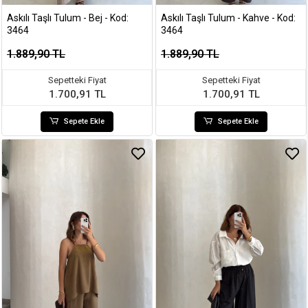
Askılı Taşlı Tulum - Bej - Kod:
Askılı Taşlı Tulum - Kahve - Kod:
3464
3464
1.889,90 TL
1.889,90 TL
Sepetteki Fiyat
Sepetteki Fiyat
1.700,91 TL
1.700,91 TL
Sepete Ekle
Sepete Ekle