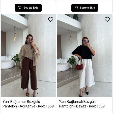
Sepete Ekle
Sepete Ekle
Yanı Bağlamalı Büzgülü
Yanı Bağlamalı Büzgülü
Pantolon - Acı Kahve - Kod: 1659
Pantolon - Beyaz - Kod: 1659