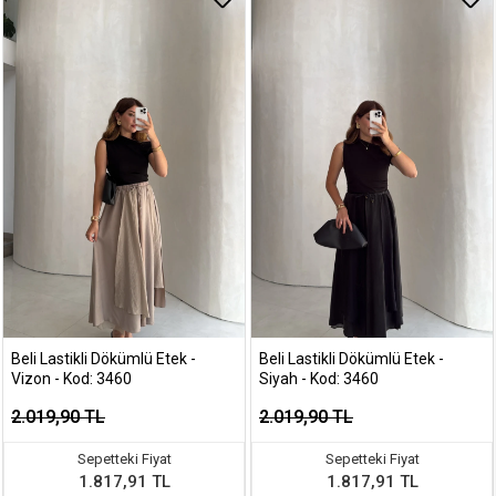
Beli Lastikli Dökümlü Etek -
Beli Lastikli Dökümlü Etek -
Vizon - Kod: 3460
Siyah - Kod: 3460
2.019,90 TL
2.019,90 TL
Sepetteki Fiyat
Sepetteki Fiyat
1.817,91 TL
1.817,91 TL