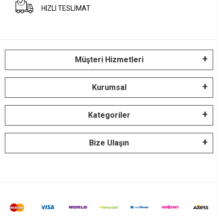
HIZLI TESLİMAT
Müşteri Hizmetleri
Kurumsal
Kategoriler
Bize Ulaşın