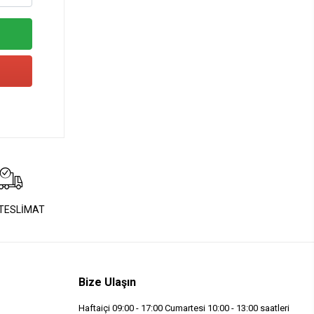
 TESLİMAT
Bize Ulaşın
Haftaiçi 09:00 - 17:00 Cumartesi 10:00 - 13:00 saatleri