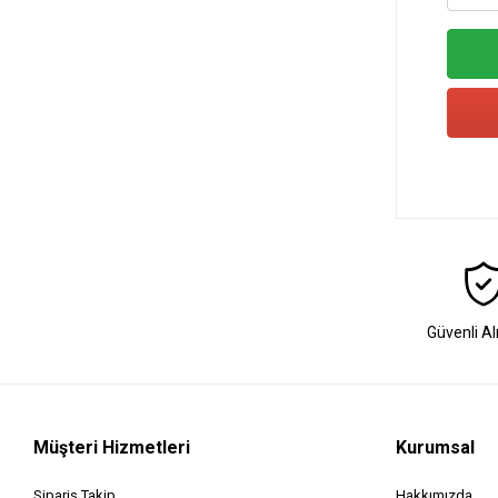
Güvenli Al
Müşteri Hizmetleri
Kurumsal
Sipariş Takip
Hakkımızda