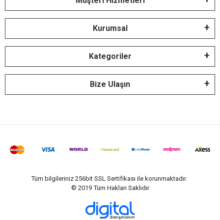
Müşteri Hizmetleri
Kurumsal
Kategoriler
Bize Ulaşın
Tüm bilgileriniz 256bit SSL Sertifikası ile korunmaktadır.
© 2019
Tüm Hakları Saklıdır