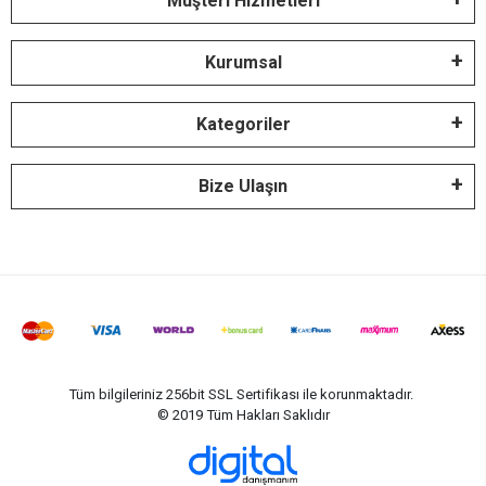
Müşteri Hizmetleri
Kurumsal
Kategoriler
Bize Ulaşın
Tüm bilgileriniz 256bit SSL Sertifikası ile korunmaktadır.
© 2019
Tüm Hakları Saklıdır