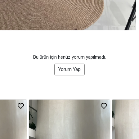
Bu ürün için henüz yorum yapılmadı.
Yorum Yap