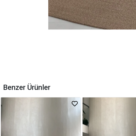
Benzer Ürünler