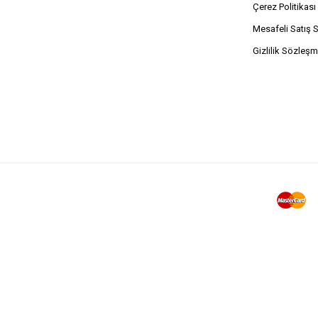
Çerez Politikası
Mesafeli Satış 
Gizlilik Sözleşm