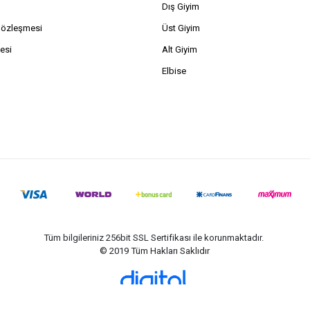
Dış Giyim
Sözleşmesi
Üst Giyim
esi
Alt Giyim
Elbise
Tüm bilgileriniz 256bit SSL Sertifikası ile korunmaktadır.
© 2019
Tüm Hakları Saklıdır