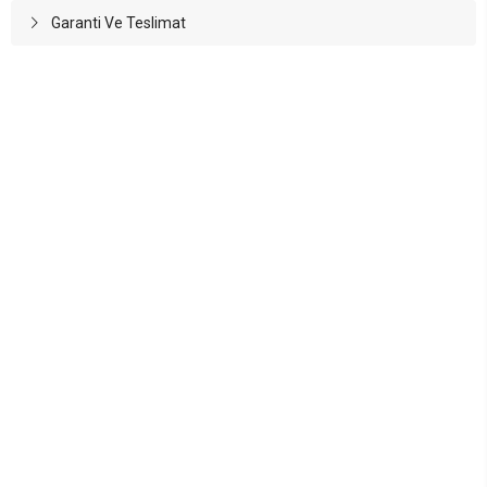
Garanti Ve Teslimat