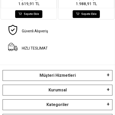
1.619,91 TL
1.988,91 TL
Sepete Ekle
Sepete Ekle
Güvenli Alışveriş
HIZLI TESLİMAT
Müşteri Hizmetleri
Kurumsal
Kategoriler