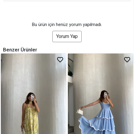
Bu ürün için henüz yorum yapılmadı.
Yorum Yap
Benzer Ürünler