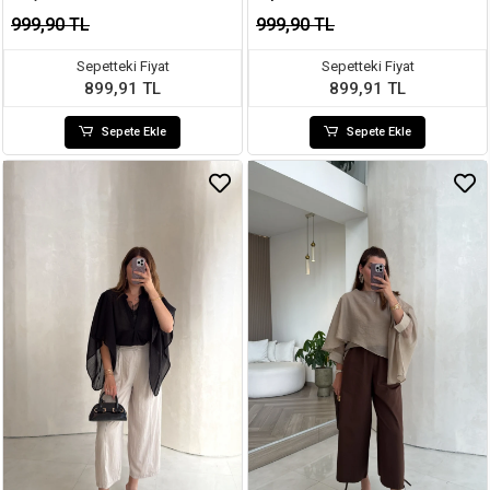
999,90 TL
999,90 TL
Sepetteki Fiyat
Sepetteki Fiyat
899,91 TL
899,91 TL
Sepete Ekle
Sepete Ekle