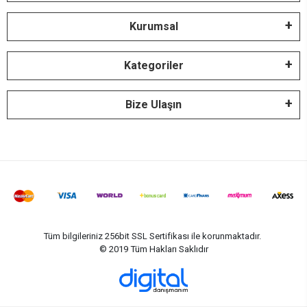
Kurumsal
Kategoriler
Bize Ulaşın
Tüm bilgileriniz 256bit SSL Sertifikası ile korunmaktadır.
© 2019
Tüm Hakları Saklıdır