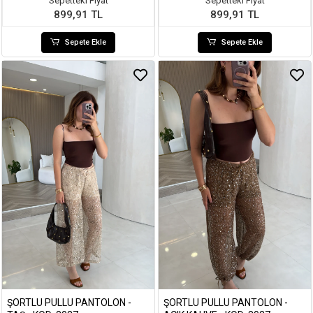
Sepetteki Fiyat
Sepetteki Fiyat
899,91 TL
899,91 TL
Sepete Ekle
Sepete Ekle
ŞORTLU PULLU PANTOLON -
ŞORTLU PULLU PANTOLON -