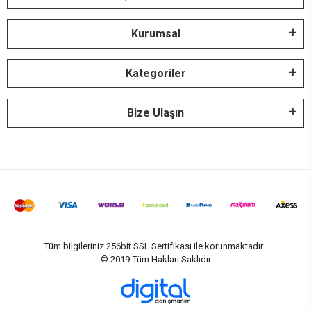
Kurumsal
Kategoriler
Bize Ulaşın
Tüm bilgileriniz 256bit SSL Sertifikası ile korunmaktadır.
© 2019
Tüm Hakları Saklıdır