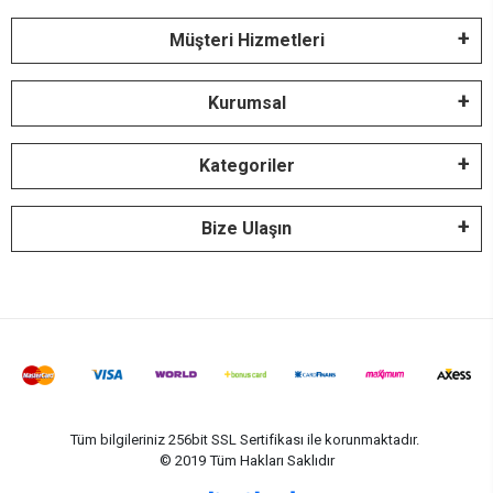
Müşteri Hizmetleri
Kurumsal
Kategoriler
Bize Ulaşın
Tüm bilgileriniz 256bit SSL Sertifikası ile korunmaktadır.
© 2019
Tüm Hakları Saklıdır