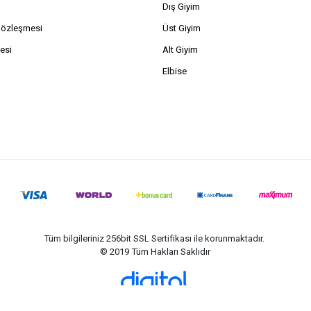
Dış Giyim
Sözleşmesi
Üst Giyim
esi
Alt Giyim
Elbise
Tüm bilgileriniz 256bit SSL Sertifikası ile korunmaktadır.
© 2019
Tüm Hakları Saklıdır