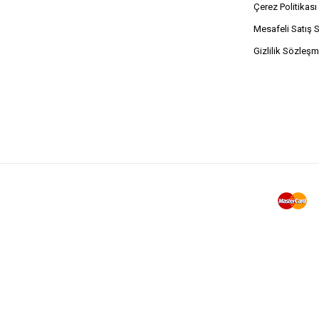
Çerez Politikası
Mesafeli Satış 
Gizlilik Sözleşm