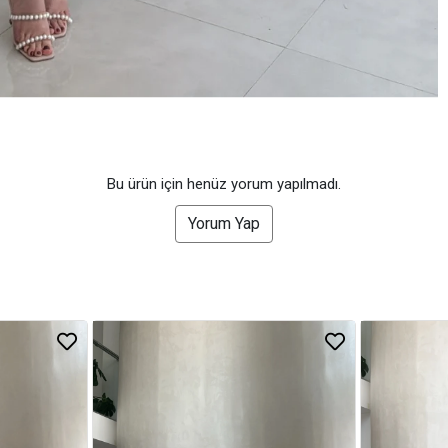
Bu ürün için henüz yorum yapılmadı.
Yorum Yap