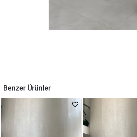
Benzer Ürünler