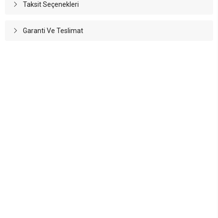
Taksit Seçenekleri
Garanti Ve Teslimat