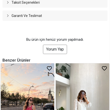
Taksit Seçenekleri
Garanti Ve Teslimat
Bu ürün için henüz yorum yapılmadı.
Yorum Yap
Benzer Ürünler