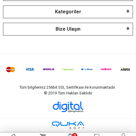
Kategoriler
Bize Ulaşın
Tüm bilgileriniz 256bit SSL Sertifikası ile korunmaktadır.
© 2019
Tüm Hakları Saklıdır
0