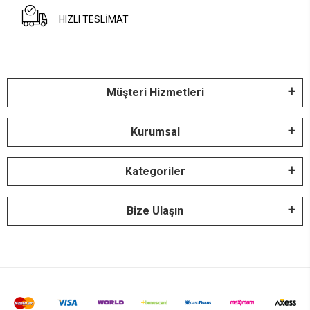
HIZLI TESLİMAT
Müşteri Hizmetleri
Kurumsal
Kategoriler
Bize Ulaşın