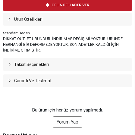
GELİNCE HABER VER
Ürün Özellikleri
Standart Beden.
DİKKAT OUTLET ÜRÜNDÜR. İNDİRİM VE DEĞİŞİMİ YOKTUR. ÜRÜNDE
HERHANGİ BİR DEFORMEDE YOKTUR. SON ADETLER KALDIĞI İÇİN
İNDİRİME GİRMİŞTİR.
Taksit Seçenekleri
Garanti Ve Teslimat
Bu ürün için henüz yorum yapılmadı.
Yorum Yap