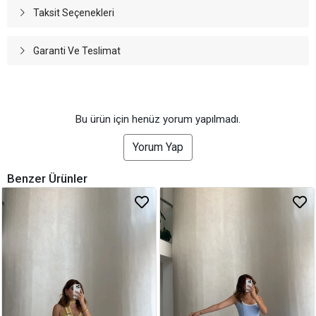
Taksit Seçenekleri
Garanti Ve Teslimat
Bu ürün için henüz yorum yapılmadı.
Yorum Yap
Benzer Ürünler