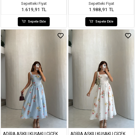
Sepetteki Fiyat
Sepetteki Fiyat
1.619,91 TL
1.988,91 TL
Sepete Ekle
Sepete Ekle
ADIRA ASKILI KUŞAKLI ÇIÇEK
ADIRA ASKILI KUŞAKLI ÇIÇEK