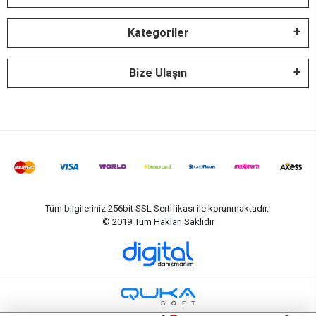
Kategoriler
Bize Ulaşın
Tüm bilgileriniz 256bit SSL Sertifikası ile korunmaktadır.
© 2019
Tüm Hakları Saklıdır