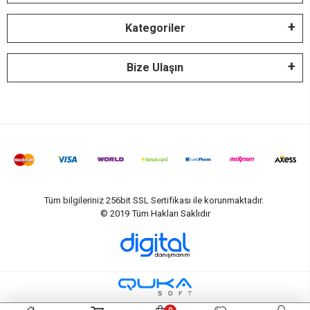
Kategoriler
Bize Ulaşın
Tüm bilgileriniz 256bit SSL Sertifikası ile korunmaktadır.
© 2019
Tüm Hakları Saklıdır