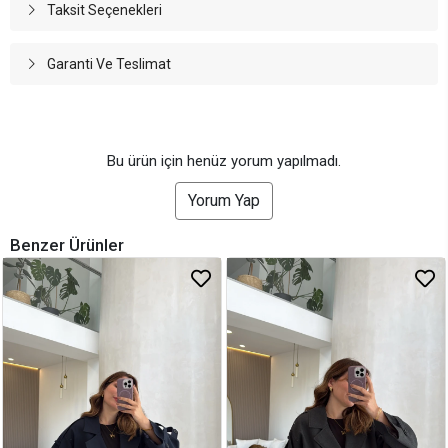
Taksit Seçenekleri
Garanti Ve Teslimat
Bu ürün için henüz yorum yapılmadı.
Yorum Yap
Benzer Ürünler