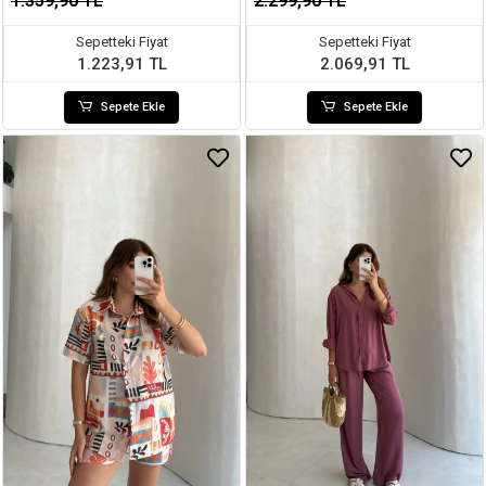
1.359,90 TL
2.299,90 TL
Sepetteki Fiyat
Sepetteki Fiyat
1.223,91 TL
2.069,91 TL
Sepete Ekle
Sepete Ekle