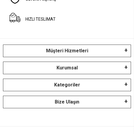
HIZLI TESLİMAT
Müşteri Hizmetleri
Kurumsal
Kategoriler
Bize Ulaşın