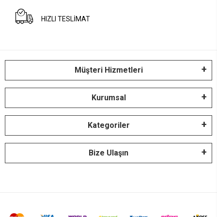
HIZLI TESLİMAT
Müşteri Hizmetleri
Kurumsal
Kategoriler
Bize Ulaşın