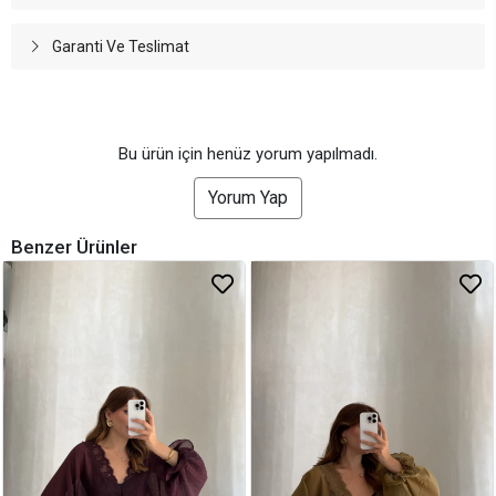
Garanti Ve Teslimat
Bu ürün için henüz yorum yapılmadı.
Yorum Yap
Benzer Ürünler