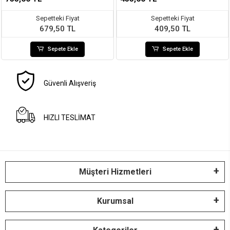
Sepetteki Fiyat
Sepetteki Fiyat
679,50 TL
409,50 TL
Sepete Ekle
Sepete Ekle
Güvenli Alışveriş
HIZLI TESLİMAT
Müşteri Hizmetleri
Kurumsal