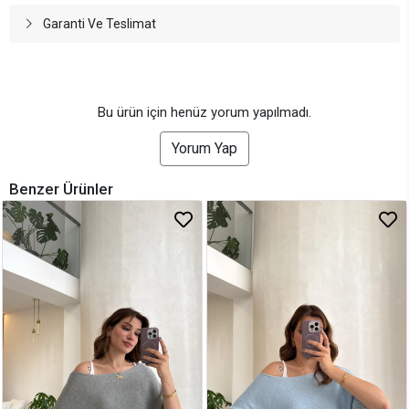
Garanti Ve Teslimat
Bu ürün için henüz yorum yapılmadı.
Yorum Yap
Benzer Ürünler