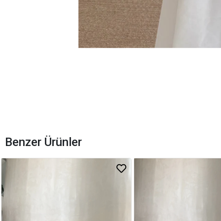
Benzer Ürünler