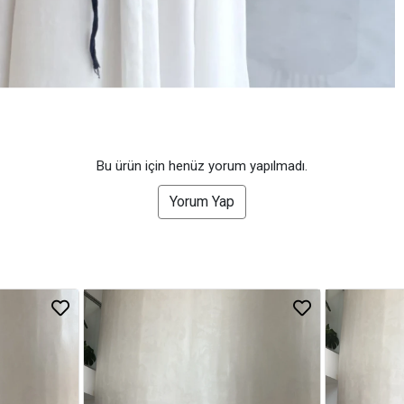
Bu ürün için henüz yorum yapılmadı.
Yorum Yap