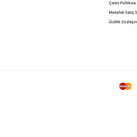
Çerez Politikası
Mesafeli Satış 
Gizlilik Sözleşm