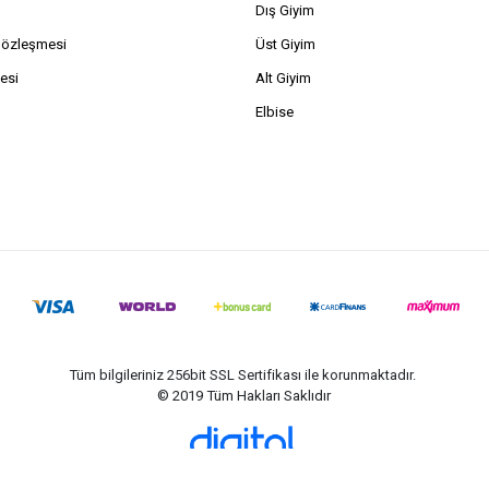
Dış Giyim
Sözleşmesi
Üst Giyim
esi
Alt Giyim
Elbise
Tüm bilgileriniz 256bit SSL Sertifikası ile korunmaktadır.
© 2019
Tüm Hakları Saklıdır