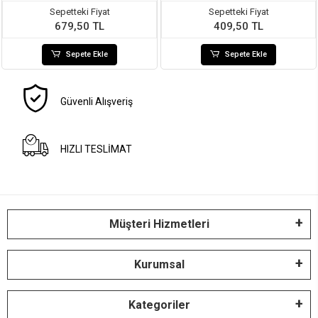
Sepetteki Fiyat
Sepetteki Fiyat
679,50 TL
409,50 TL
Sepete Ekle
Sepete Ekle
Güvenli Alışveriş
HIZLI TESLİMAT
Müşteri Hizmetleri
Kurumsal
Kategoriler