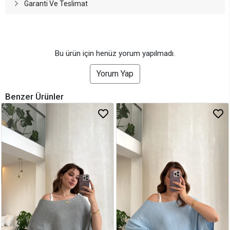
Garanti Ve Teslimat
Bu ürün için henüz yorum yapılmadı.
Yorum Yap
Benzer Ürünler