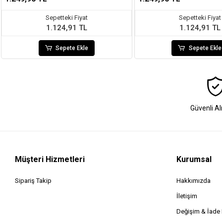
Sepetteki Fiyat
Sepetteki Fiyat
1.124,91 TL
1.124,91 TL
Sepete Ekle
Sepete Ekle
Güvenli Al
Müşteri Hizmetleri
Kurumsal
Sipariş Takip
Hakkımızda
İletişim
Değişim & İad