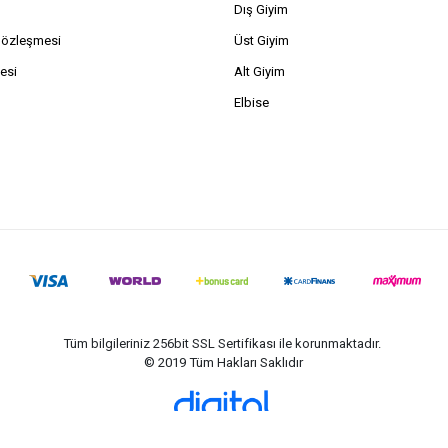
Dış Giyim
Sözleşmesi
Üst Giyim
esi
Alt Giyim
Elbise
Tüm bilgileriniz 256bit SSL Sertifikası ile korunmaktadır.
© 2019
Tüm Hakları Saklıdır