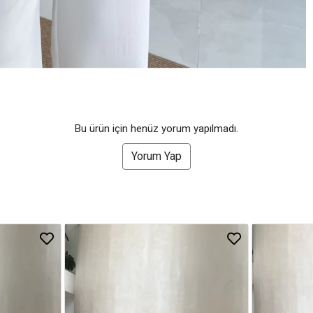
Bu ürün için henüz yorum yapılmadı.
Yorum Yap