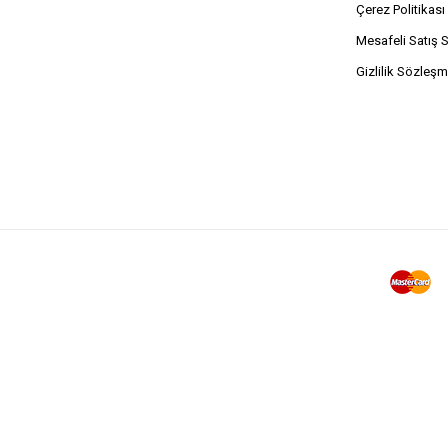
Çerez Politikası
Mesafeli Satış 
Gizlilik Sözleşm