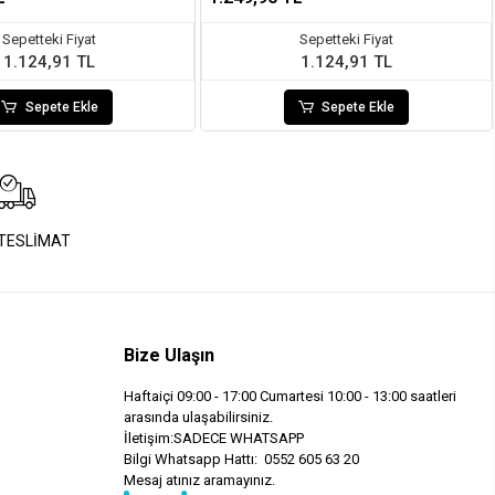
Sepetteki Fiyat
Sepetteki Fiyat
1.124,91 TL
1.124,91 TL
Sepete Ekle
Sepete Ekle
 TESLİMAT
Bize Ulaşın
Haftaiçi 09:00 - 17:00 Cumartesi 10:00 - 13:00 saatleri
arasında ulaşabilirsiniz.
İletişim:SADECE WHATSAPP
Bilgi Whatsapp Hattı: 0552 605 63 20
Mesaj atınız aramayınız.