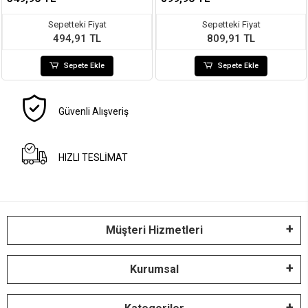
Sepetteki Fiyat
Sepetteki Fiyat
494,91 TL
809,91 TL
Sepete Ekle
Sepete Ekle
Güvenli Alışveriş
HIZLI TESLİMAT
Müşteri Hizmetleri
Kurumsal