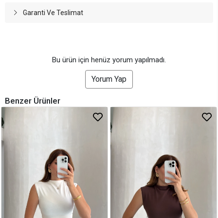
Garanti Ve Teslimat
Bu ürün için henüz yorum yapılmadı.
Yorum Yap
Benzer Ürünler