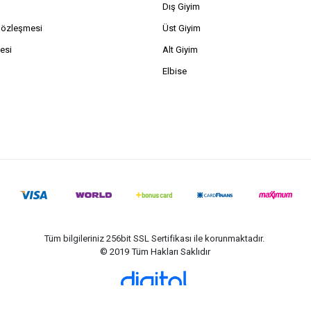
Dış Giyim
Sözleşmesi
Üst Giyim
esi
Alt Giyim
Elbise
Tüm bilgileriniz 256bit SSL Sertifikası ile korunmaktadır.
© 2019
Tüm Hakları Saklıdır