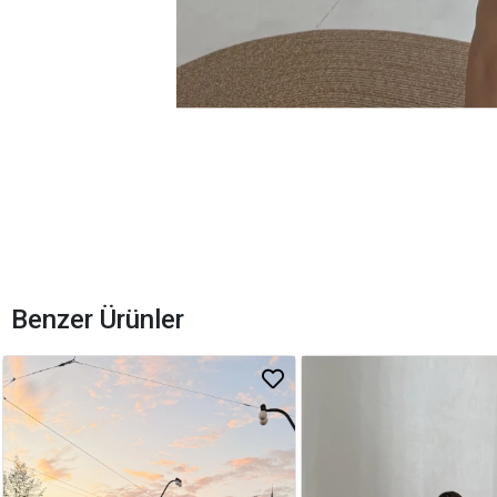
Benzer Ürünler