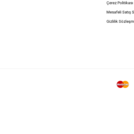
Çerez Politikası
Mesafeli Satış 
Gizlilik Sözleşm