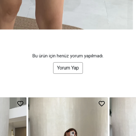
Bu ürün için henüz yorum yapılmadı.
Yorum Yap