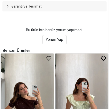
Garanti Ve Teslimat
Bu ürün için henüz yorum yapılmadı.
Yorum Yap
Benzer Ürünler