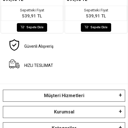
Sepetteki Fiyat
Sepetteki Fiyat
539,91 TL
539,91 TL
Sepete Ekle
Sepete Ekle
Güvenli Alışveriş
HIZLI TESLİMAT
Müşteri Hizmetleri
Kurumsal