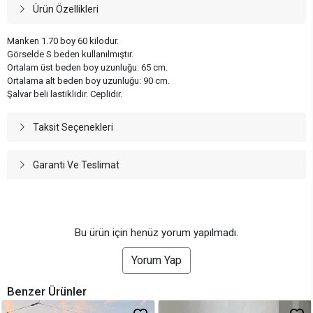
Ürün Özellikleri
Manken 1.70 boy 60 kilodur.
Görselde S beden kullanılmıştır.
Ortalam üst beden boy uzunluğu: 65 cm.
Ortalama alt beden boy uzunluğu: 90 cm.
Şalvar beli lastiklidir. Ceplidir.
Taksit Seçenekleri
Garanti Ve Teslimat
Bu ürün için henüz yorum yapılmadı.
Yorum Yap
Benzer Ürünler