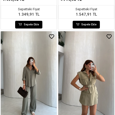
Sepetteki Fiyat
Sepetteki Fiyat
1.349,91 TL
1.547,91 TL
Sepete Ekle
Sepete Ekle