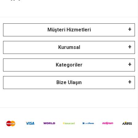
Müşteri Hizmetleri
Kurumsal
Kategoriler
Bize Ulaşın