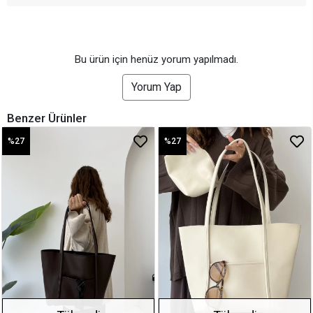
Bu ürün için henüz yorum yapılmadı.
Yorum Yap
Benzer Ürünler
%27
%27