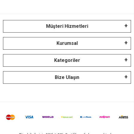
Müşteri Hizmetleri
Kurumsal
Kategoriler
Bize Ulaşın