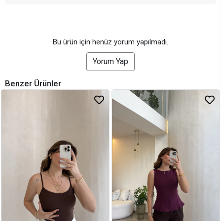
Bu ürün için henüz yorum yapılmadı.
Yorum Yap
Benzer Ürünler