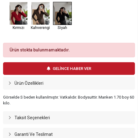
Kırmızı
Kahverengi
Siyah
Ürün stokta bulunmamaktadır.
GELİNCE HABER VER
Ürün Özellikleri
Görselde S beden kullanılmıştır. Vatkalıdır. Bodysuittir. Manken 1.70 boy 60
kilo.
Taksit Seçenekleri
Garanti Ve Teslimat