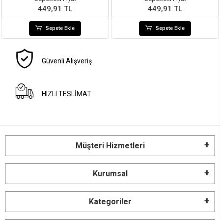
449,91 TL
449,91 TL
Sepete Ekle
Sepete Ekle
Güvenli Alışveriş
HIZLI TESLİMAT
Müşteri Hizmetleri
Kurumsal
Kategoriler