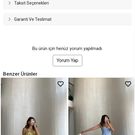
Taksit Seçenekleri
Garanti Ve Teslimat
Bu ürün için henüz yorum yapılmadı.
Yorum Yap
Benzer Ürünler