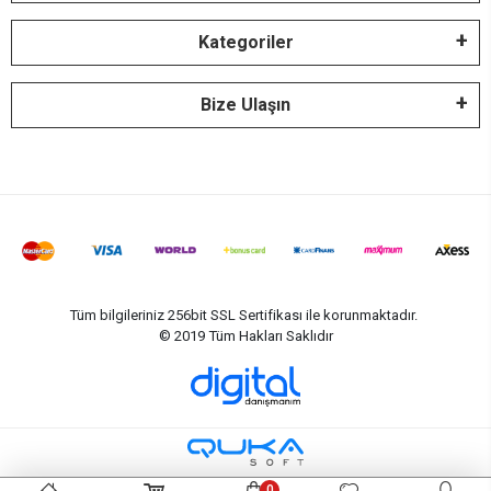
Kategoriler
Bize Ulaşın
Tüm bilgileriniz 256bit SSL Sertifikası ile korunmaktadır.
© 2019
Tüm Hakları Saklıdır
0