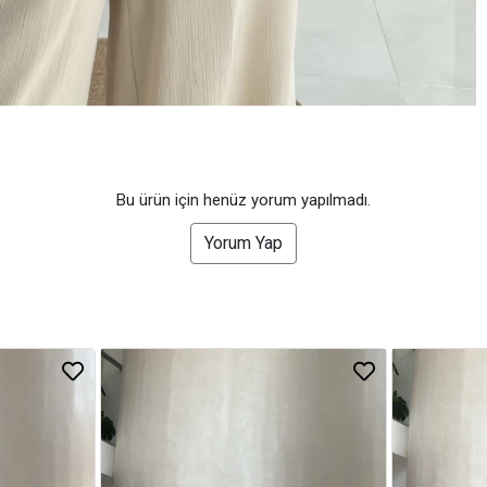
Bu ürün için henüz yorum yapılmadı.
Yorum Yap