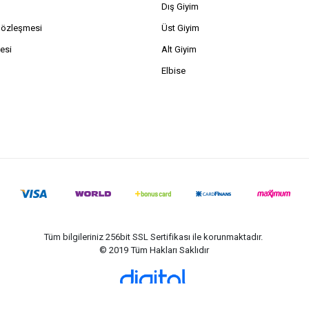
Dış Giyim
Sözleşmesi
Üst Giyim
esi
Alt Giyim
Elbise
Tüm bilgileriniz 256bit SSL Sertifikası ile korunmaktadır.
© 2019
Tüm Hakları Saklıdır