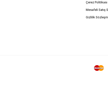
Çerez Politikası
Mesafeli Satış 
Gizlilik Sözleşm