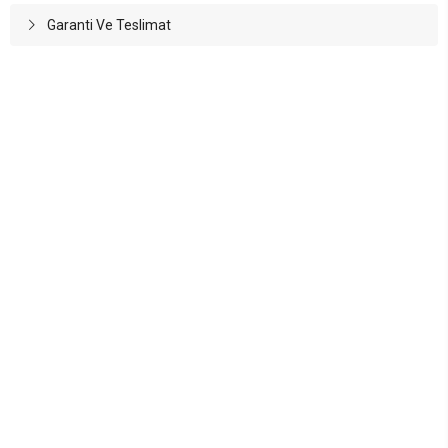
Garanti Ve Teslimat