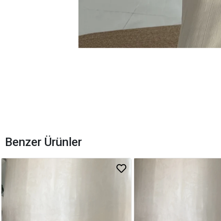
Benzer Ürünler