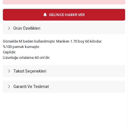
GELİNCE HABER VER
Ürün Özellikleri
Görselde M beden kullanılmıştır. Manken 1.70 boy 60 kilodur.
%100 pamuk kumaştır.
Ceplidir.
Uzunluğu ortalama 60 cm'dir.
Taksit Seçenekleri
Garanti Ve Teslimat