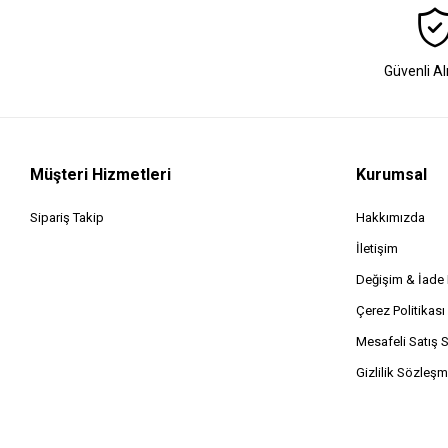
Güvenli Al
Müşteri Hizmetleri
Kurumsal
Sipariş Takip
Hakkımızda
İletişim
Değişim & İad
Çerez Politikası
Mesafeli Satış 
Gizlilik Sözleşm