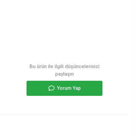
Bu ürün ile ilgili düşüncelerinizi
paylaşın
Yorum Yap