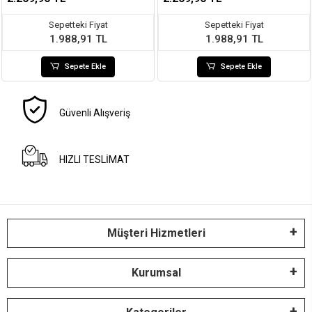
Sepetteki Fiyat
Sepetteki Fiyat
1.988,91 TL
1.988,91 TL
Sepete Ekle
Sepete Ekle
Güvenli Alışveriş
HIZLI TESLİMAT
Müşteri Hizmetleri
Kurumsal