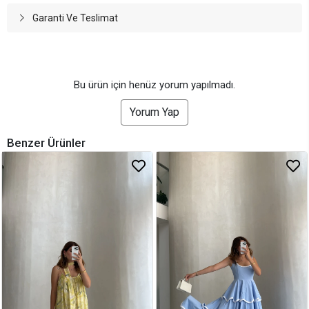
Garanti Ve Teslimat
Bu ürün için henüz yorum yapılmadı.
Yorum Yap
Benzer Ürünler