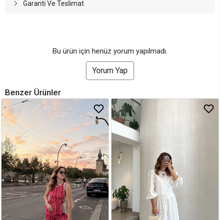
Garanti Ve Teslimat
Bu ürün için henüz yorum yapılmadı.
Yorum Yap
Benzer Ürünler