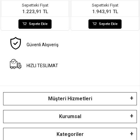
Sepetteki Fiyat
Sepetteki Fiyat
1.223,91 TL
1.943,91 TL
Sepete Ekle
Sepete Ekle
Güvenli Alışveriş
HIZLI TESLİMAT
Müşteri Hizmetleri
Kurumsal
Kategoriler