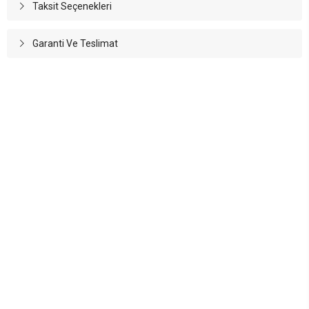
Taksit Seçenekleri
Garanti Ve Teslimat