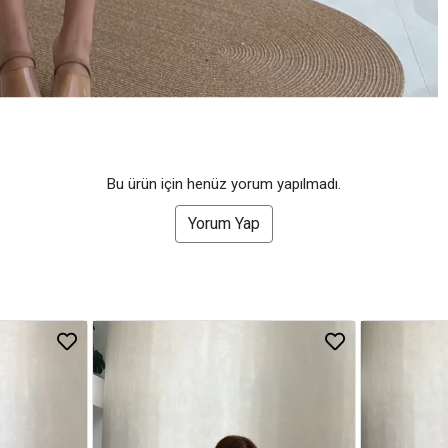
Bu ürün için henüz yorum yapılmadı.
Yorum Yap