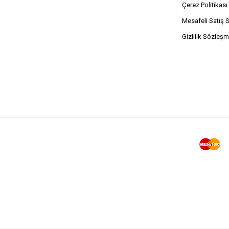
Çerez Politikası
Mesafeli Satış 
Gizlilik Sözleşm