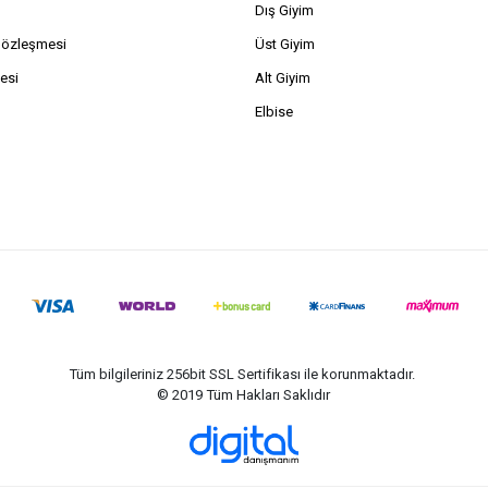
Dış Giyim
Sözleşmesi
Üst Giyim
esi
Alt Giyim
Elbise
Tüm bilgileriniz 256bit SSL Sertifikası ile korunmaktadır.
© 2019
Tüm Hakları Saklıdır