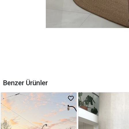
Benzer Ürünler