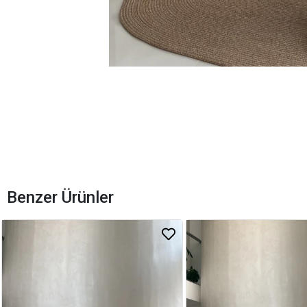
Benzer Ürünler