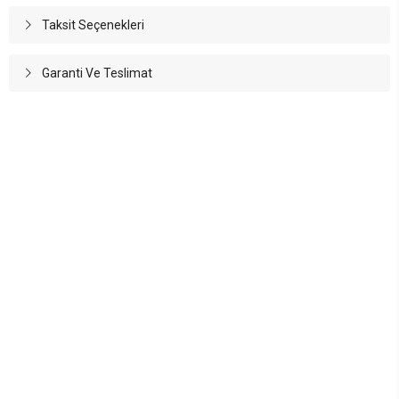
Taksit Seçenekleri
Garanti Ve Teslimat