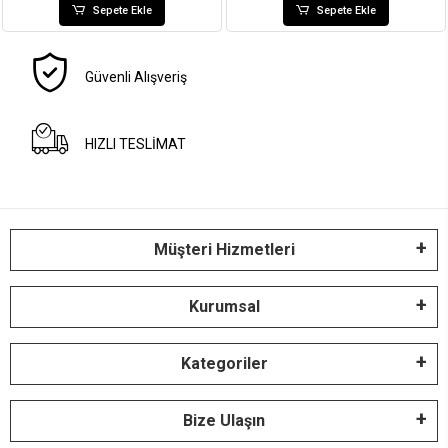
Sepete Ekle
Sepete Ekle
Güvenli Alışveriş
HIZLI TESLİMAT
Müşteri Hizmetleri
Kurumsal
Kategoriler
Bize Ulaşın