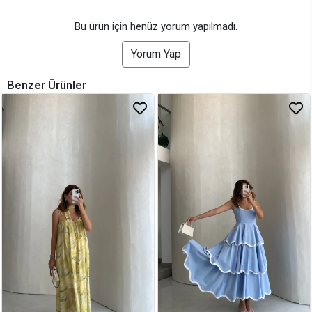
Bu ürün için henüz yorum yapılmadı.
Yorum Yap
Benzer Ürünler