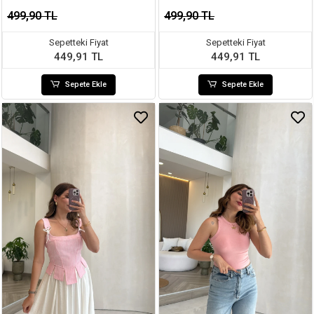
499,90 TL
499,90 TL
Sepetteki Fiyat
Sepetteki Fiyat
449,91 TL
449,91 TL
Sepete Ekle
Sepete Ekle