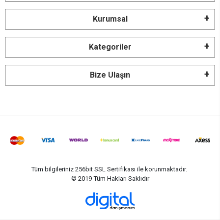
Kurumsal
Kategoriler
Bize Ulaşın
Tüm bilgileriniz 256bit SSL Sertifikası ile korunmaktadır.
© 2019
Tüm Hakları Saklıdır