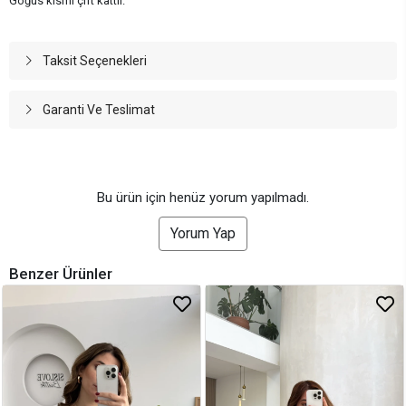
Göğüs kısmı çift kattır.
Taksit Seçenekleri
Garanti Ve Teslimat
Bu ürün için henüz yorum yapılmadı.
Yorum Yap
Benzer Ürünler