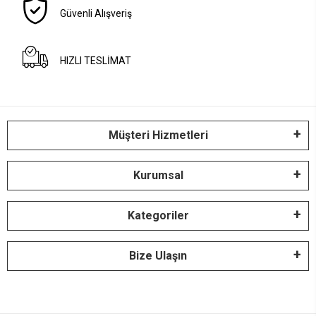
Güvenli Alışveriş
HIZLI TESLİMAT
Müşteri Hizmetleri
Kurumsal
Kategoriler
Bize Ulaşın