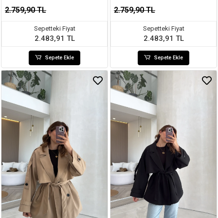
2.759,90 TL
2.759,90 TL
Sepetteki Fiyat
Sepetteki Fiyat
2.483,91 TL
2.483,91 TL
Sepete Ekle
Sepete Ekle