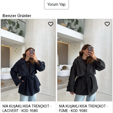
Yorum Yap
Benzer Ürünler
NIA KUŞAKLI KISA TRENÇKOT -
NIA KUŞAKLI KISA TRENÇKOT -
LACIVERT - KOD: 9580
FÜME - KOD: 9580