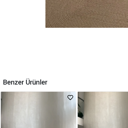
Benzer Ürünler