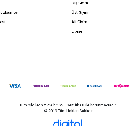
Dış Giyim
Sözleşmesi
Üst Giyim
esi
Alt Giyim
Elbise
Tüm bilgileriniz 256bit SSL Sertifikası ile korunmaktadır.
© 2019
Tüm Hakları Saklıdır