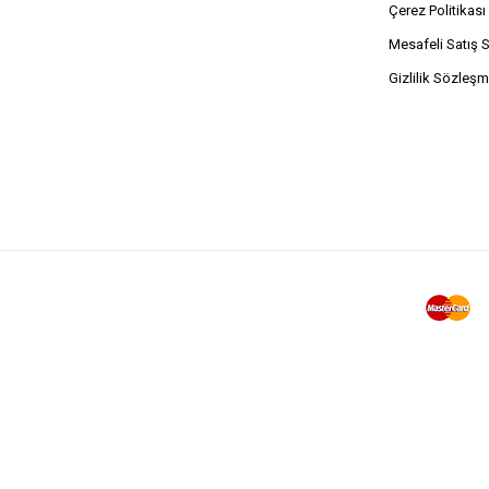
Çerez Politikası
Mesafeli Satış 
Gizlilik Sözleşm