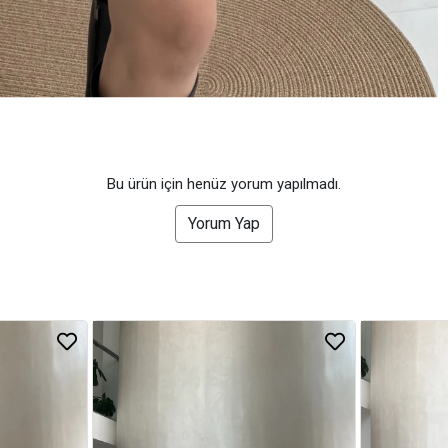
Bu ürün için henüz yorum yapılmadı.
Yorum Yap