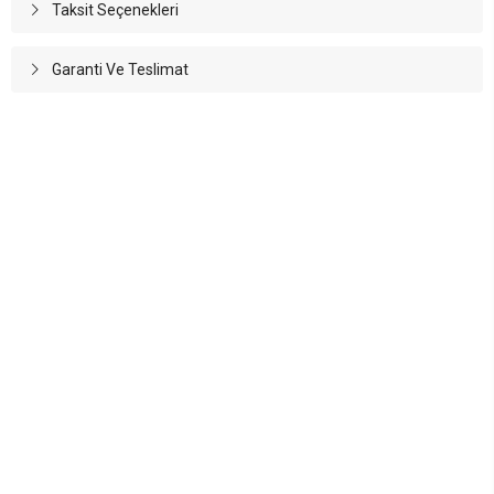
Taksit Seçenekleri
Garanti Ve Teslimat