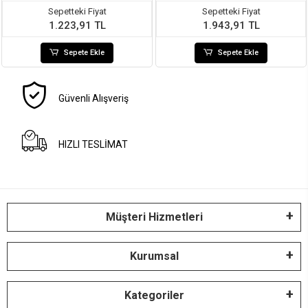
Sepetteki Fiyat
Sepetteki Fiyat
1.223,91 TL
1.943,91 TL
Sepete Ekle
Sepete Ekle
Güvenli Alışveriş
HIZLI TESLİMAT
Müşteri Hizmetleri
Kurumsal
Kategoriler