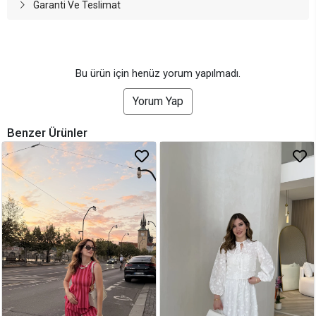
Garanti Ve Teslimat
Bu ürün için henüz yorum yapılmadı.
Yorum Yap
Benzer Ürünler