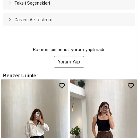
Taksit Seçenekleri
Garanti Ve Teslimat
Bu ürün için henüz yorum yapılmadı.
Yorum Yap
Benzer Ürünler