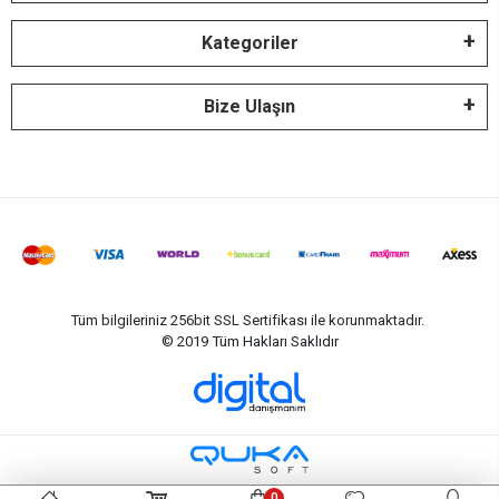
Kategoriler
Bize Ulaşın
Tüm bilgileriniz 256bit SSL Sertifikası ile korunmaktadır.
© 2019
Tüm Hakları Saklıdır
0