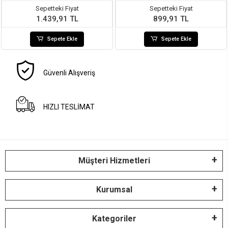
Sepetteki Fiyat
Sepetteki Fiyat
1.439,91 TL
899,91 TL
Sepete Ekle
Sepete Ekle
Güvenli Alışveriş
HIZLI TESLİMAT
Müşteri Hizmetleri
Kurumsal
Kategoriler