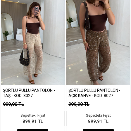
ŞORTLU PULLU PANTOLON -
ŞORTLU PULLU PANTOLON -
TAŞ - KOD: 8027
AÇIK KAHVE - KOD: 8027
999,90 TL
999,90 TL
Sepetteki Fiyat
Sepetteki Fiyat
899,91 TL
899,91 TL