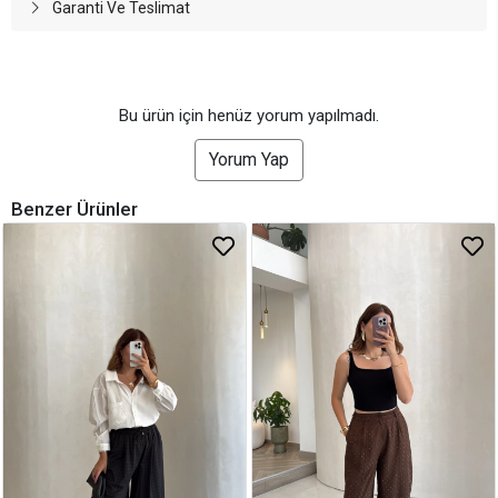
Garanti Ve Teslimat
Bu ürün için henüz yorum yapılmadı.
Yorum Yap
Benzer Ürünler