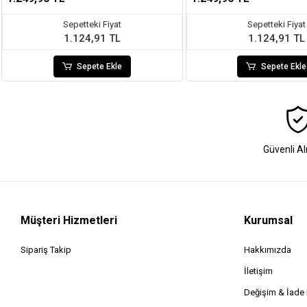
Sepetteki Fiyat
Sepetteki Fiyat
1.124,91 TL
1.124,91 TL
Sepete Ekle
Sepete Ekle
Güvenli Al
Müşteri Hizmetleri
Kurumsal
Sipariş Takip
Hakkımızda
İletişim
Değişim & İad