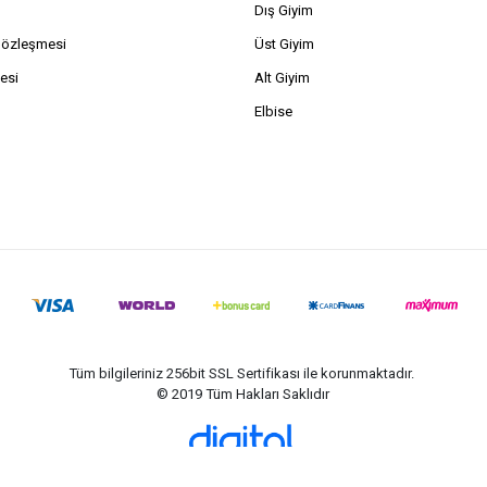
Dış Giyim
Sözleşmesi
Üst Giyim
esi
Alt Giyim
Elbise
Tüm bilgileriniz 256bit SSL Sertifikası ile korunmaktadır.
© 2019
Tüm Hakları Saklıdır