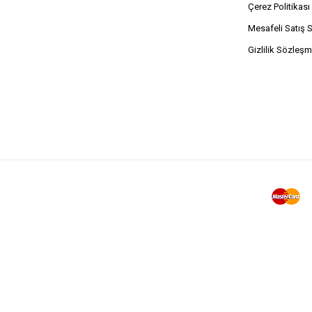
Çerez Politikası
Mesafeli Satış 
Gizlilik Sözleşm