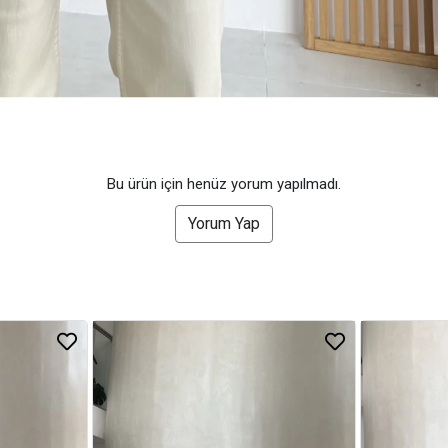
Bu ürün için henüz yorum yapılmadı.
Yorum Yap