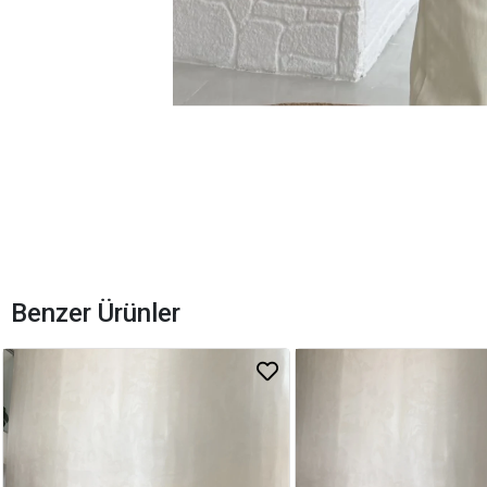
Benzer Ürünler