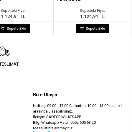
Sepetteki Fiyat
Sepetteki Fiyat
1.124,91 TL
1.124,91 TL
Sepete Ekle
Sepete Ekle
 TESLİMAT
Bize Ulaşın
Haftaiçi 09:00 - 17:00 Cumartesi 10:00 - 13:00 saatleri
arasında ulaşabilirsiniz.
İletişim:SADECE WHATSAPP
Bilgi Whatsapp Hattı: 0552 605 63 20
Mesaj atınız aramayınız.