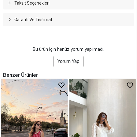
Taksit Seçenekleri
Garanti Ve Teslimat
Bu ürün için henüz yorum yapılmadı.
Yorum Yap
Benzer Ürünler