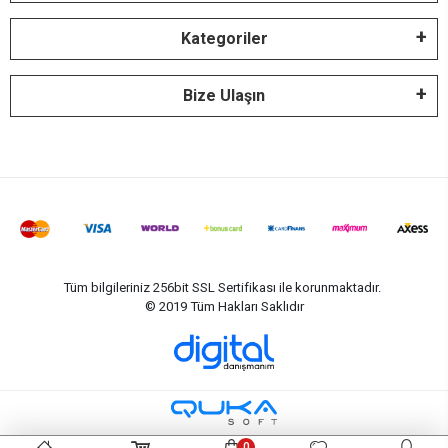
Kategoriler
Bize Ulaşın
Tüm bilgileriniz 256bit SSL Sertifikası ile korunmaktadır.
© 2019
Tüm Hakları Saklıdır
0