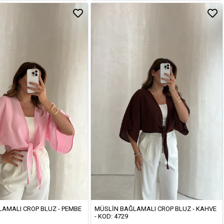
AMALI CROP BLUZ - PEMBE
MÜSLIN BAĞLAMALI CROP BLUZ - KAHVE
- KOD: 4729