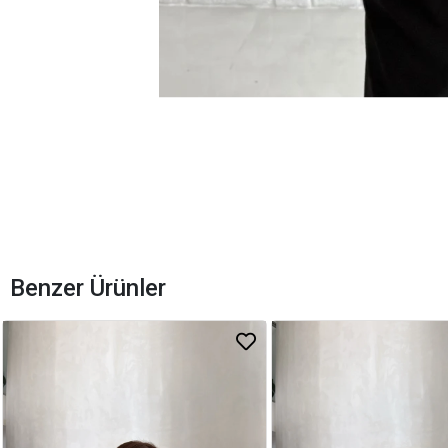
Benzer Ürünler