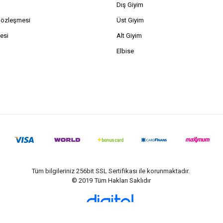
Dış Giyim
Sözleşmesi
Üst Giyim
esi
Alt Giyim
Elbise
Tüm bilgileriniz 256bit SSL Sertifikası ile korunmaktadır.
© 2019
Tüm Hakları Saklıdır