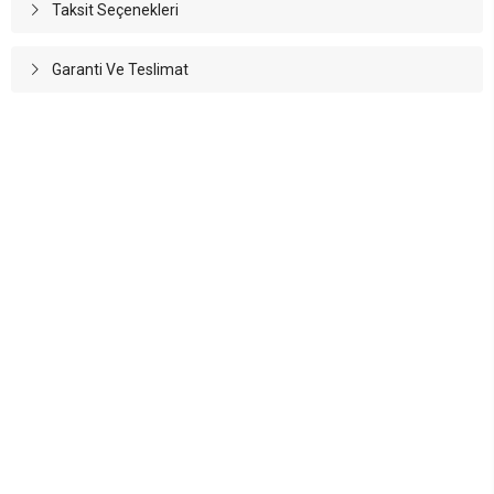
Taksit Seçenekleri
Garanti Ve Teslimat