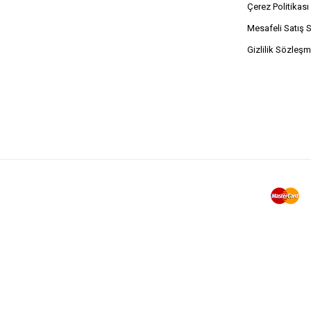
Çerez Politikası
Mesafeli Satış 
Gizlilik Sözleşm