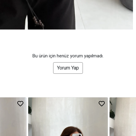
Bu ürün için henüz yorum yapılmadı.
Yorum Yap