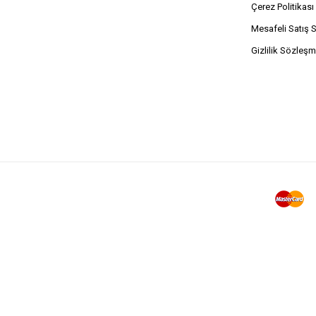
Çerez Politikası
Mesafeli Satış 
Gizlilik Sözleşm