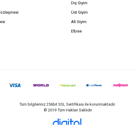
Dış Giyim
Sözleşmesi
Üst Giyim
esi
Alt Giyim
Elbise
Tüm bilgileriniz 256bit SSL Sertifikası ile korunmaktadır.
© 2019
Tüm Hakları Saklıdır