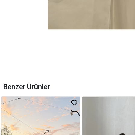
Benzer Ürünler