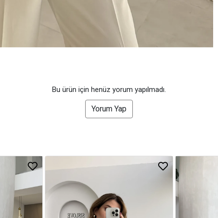
Bu ürün için henüz yorum yapılmadı.
Yorum Yap