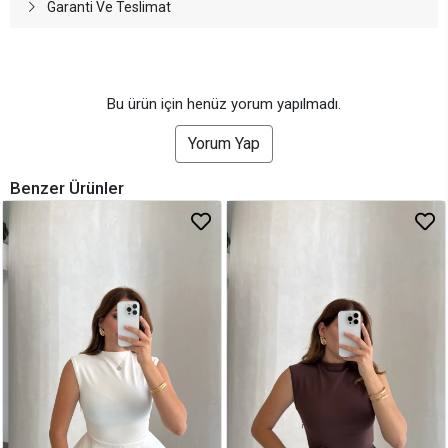
Garanti Ve Teslimat
Bu ürün için henüz yorum yapılmadı.
Yorum Yap
Benzer Ürünler