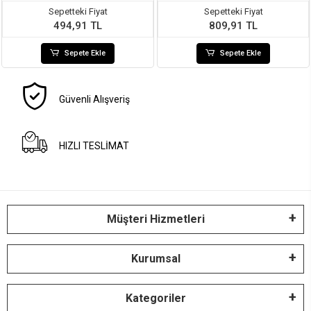
Sepetteki Fiyat
Sepetteki Fiyat
494,91 TL
809,91 TL
Sepete Ekle
Sepete Ekle
Güvenli Alışveriş
HIZLI TESLİMAT
Müşteri Hizmetleri
Kurumsal
Kategoriler