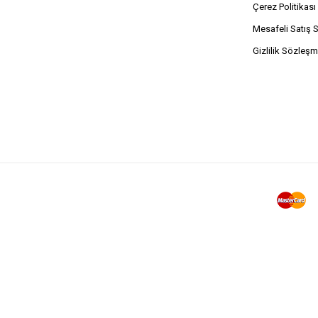
Çerez Politikası
Mesafeli Satış 
Gizlilik Sözleşm