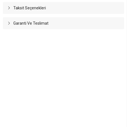
Taksit Seçenekleri
Garanti Ve Teslimat