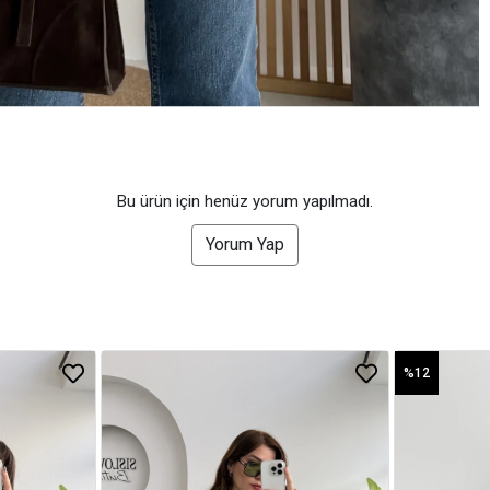
Bu ürün için henüz yorum yapılmadı.
Yorum Yap
%12