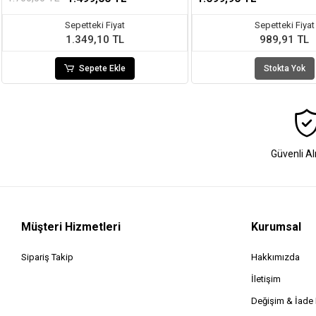
Sepetteki Fiyat
Sepetteki Fiyat
1.349,10 TL
989,91 TL
Sepete Ekle
Stokta Yok
Güvenli Al
Müşteri Hizmetleri
Kurumsal
Sipariş Takip
Hakkımızda
İletişim
Değişim & İad