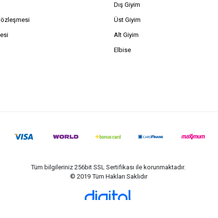
Dış Giyim
Sözleşmesi
Üst Giyim
esi
Alt Giyim
Elbise
Tüm bilgileriniz 256bit SSL Sertifikası ile korunmaktadır.
© 2019
Tüm Hakları Saklıdır