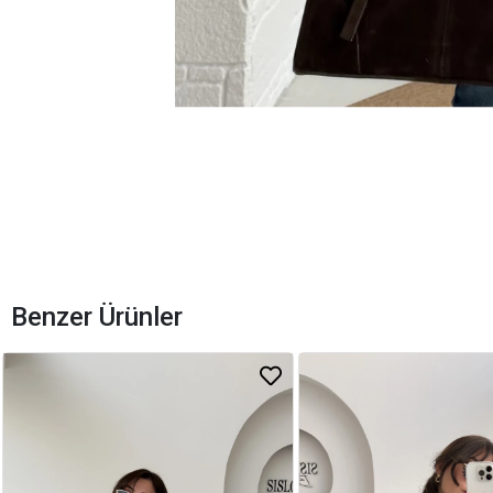
Benzer Ürünler